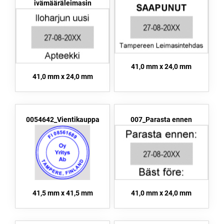
ivämääräleimasin
41,0 mm x 24,0 mm
41,0 mm x 24,0 mm
0054642_Vientikauppa
007_Parasta ennen
41,5 mm x 41,5 mm
41,0 mm x 24,0 mm