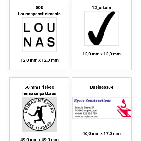
008
12_oikein
Lounaspassileimasin
12,0 mm x 12,0 mm
12,0 mm x 12,0 mm
50 mm Frisbee
Business04
leimasinpakkaus
46,0 mm x 17,0 mm
49,0 mm x 49,0 mm