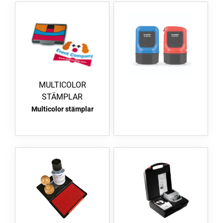
MULTICOLOR
STÄMPLAR
Multicolor stämplar