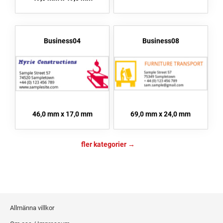
Business04
Business08
46,0 mm x 17,0 mm
69,0 mm x 24,0 mm
fler kategorier
Allmänna villkor