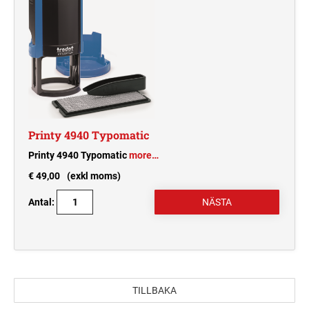
Printy 4940 Typomatic
Printy 4940 Typomatic
more…
€ 49,00
(exkl moms)
Antal:
TILLBAKA