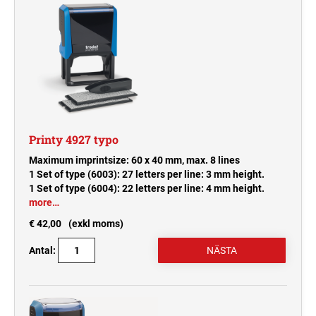
Printy 4927 typo
Maximum imprintsize: 60 x 40 mm, max. 8 lines
1 Set of type (6003): 27 letters per line: 3 mm height.
1 Set of type (6004): 22 letters per line: 4 mm height.
more…
€ 42,00
(exkl moms)
Antal: