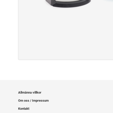
Allmänna villkor
Om oss / Impressum
Kontakt