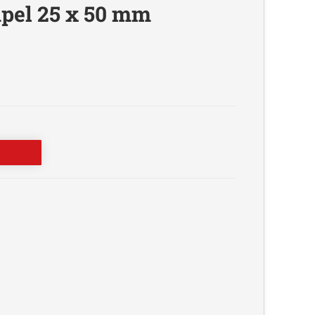
pel 25 x 50 mm