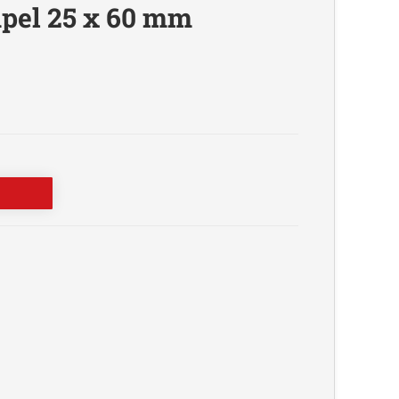
pel 25 x 60 mm