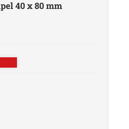
pel 40 x 80 mm