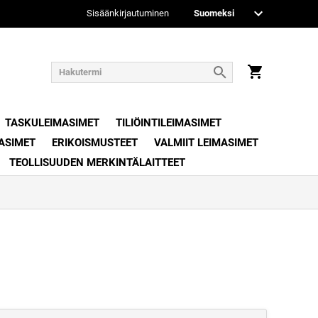
Sisäänkirjautuminen
TASKULEIMASIMET
TILIÖINTILEIMASIMET
ASIMET
ERIKOISMUSTEET
VALMIIT LEIMASIMET
TEOLLISUUDEN MERKINTÄLAITTEET