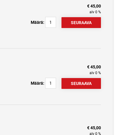
€ 45,00
alv 0 %
Määrä:
€ 45,00
alv 0 %
Määrä:
€ 45,00
alv 0 %