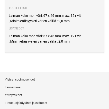
TUOTETIEDOT
Leiman koko moniväri: 67 x 46 mm, max. 12 riviä
_Minimietäisyys eri värien välillä : 2,0 mm
LISÄTIEDOT
Leiman koko moniväri: 67 x 46 mm, max. 12 riviä
_Minimietäisyys eri värien välillä : 2,0 mm
Yleiset sopimusehdot
Tarinamme
Yhteystiedot
Tietosuojakäytäntö ja evästeet