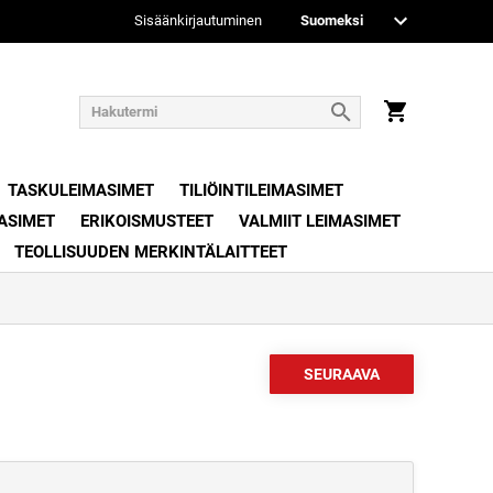
Sisäänkirjautuminen
TASKULEIMASIMET
TILIÖINTILEIMASIMET
ASIMET
ERIKOISMUSTEET
VALMIIT LEIMASIMET
TEOLLISUUDEN MERKINTÄLAITTEET