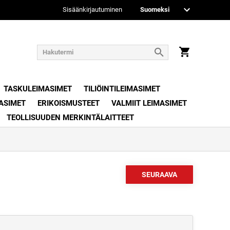
Sisäänkirjautuminen
TASKULEIMASIMET
TILIÖINTILEIMASIMET
ASIMET
ERIKOISMUSTEET
VALMIIT LEIMASIMET
TEOLLISUUDEN MERKINTÄLAITTEET