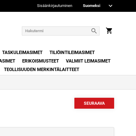
Sisäänkirjautuminen
TASKULEIMASIMET
TILIÖINTILEIMASIMET
ASIMET
ERIKOISMUSTEET
VALMIIT LEIMASIMET
TEOLLISUUDEN MERKINTÄLAITTEET