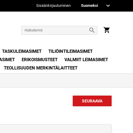
Sisäänkirjautuminen
TASKULEIMASIMET
TILIÖINTILEIMASIMET
ASIMET
ERIKOISMUSTEET
VALMIIT LEIMASIMET
TEOLLISUUDEN MERKINTÄLAITTEET